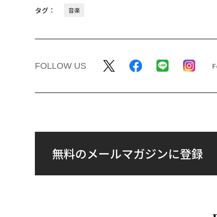
タグ：
音楽
FOLLOW US
無料のメールマガジンに登録