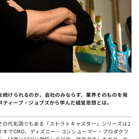
を続けられるのか。会社のみならず、業界そのものを発
スティーブ・ジョブズから学んだ経営思想とは。
その代名詞でもある「ストラトキャスター」シリーズは2
ナイキでCMO、ディズニー・コンシューマー・プロダクツ