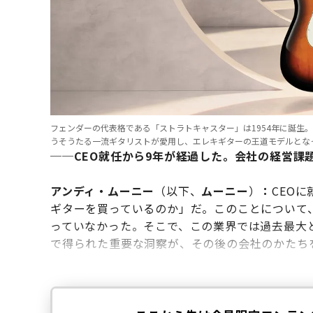
フェンダーの代表格である「ストラトキャスター」は1954年に誕生
うそうたる一流ギタリストが愛用し、エレキギターの王道モデルとな
──CEO就任から9年が経過した。会社の経営課
アンディ・ムーニー
（以下、
ムーニー
）
：
CEO
ギターを買っているのか」だ。このことについて
っていなかった。そこで、この業界では過去最大
で得られた重要な洞察が、その後の会社のかたち