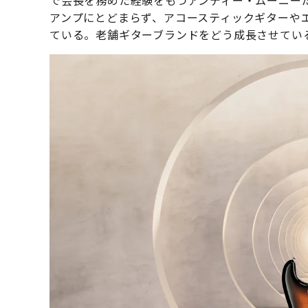
で会長を務めた経験をもつアンディー・ムーニーだ
アンプにとどまらず、アコースティックギターや
ている。老舗ギターブランドをどう成長させてい