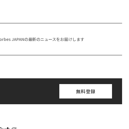
Forbes JAPANの最新のニュースをお届けします
無料登録