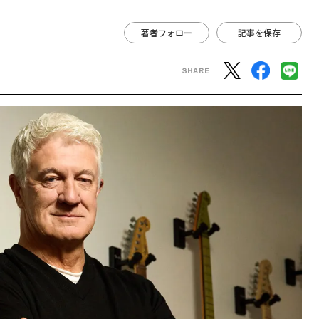
著者フォロー
記事を保存