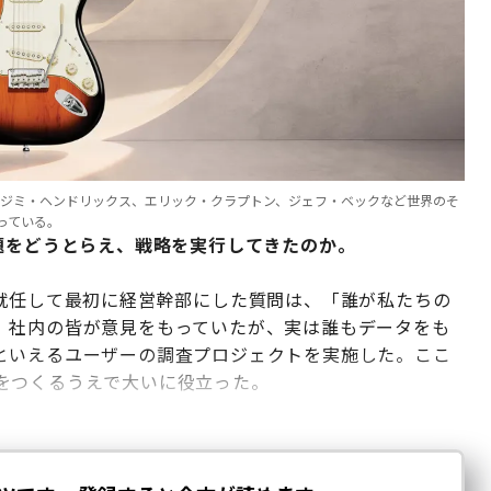
。ジミ・ヘンドリックス、エリック・クラプトン、ジェフ・ベックなど世界のそ
っている。
題をどうとらえ、戦略を実行してきたのか。
に就任して最初に経営幹部にした質問は、「誰が私たちの
、社内の皆が意見をもっていたが、実は誰もデータをも
といえるユーザーの調査プロジェクトを実施した。ここ
をつくるうえで大いに役立った。