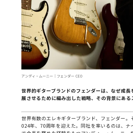
アンディ・ムーニー｜フェンダー CEO
世界的ギターブランドのフェンダーは、なぜ成長
展させるために編み出した戦略、その背景にある
世界有数のエレキギターブランド、フェンダー。
024年、70周年を迎えた。同社を率いるのは、