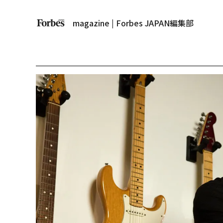
magazine | Forbes JAPAN編集部