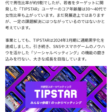
代で男性比率が約9割でしたが、若者をターゲットに開
発した「TIPSTAR」ユーザーのコア年齢層は30〜40代で
女性比率も上がっています。まだ発展途上ではあります
が、一定の課題解決にはつながっているのではないかと
考えています。
事業としても、TIPSTARは2024年3月期に通期黒字化を
達成しました。引き続き、SNSやスマホゲームのノウハ
ウを活かした「ソーシャルベッティング」の機能の磨き
込みを行ない、大きな成⾧を目指しています。