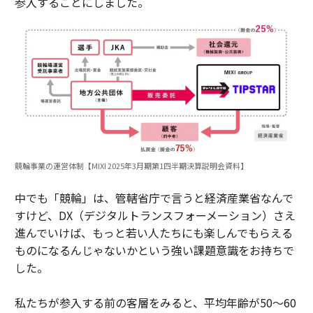
参入することにしました。
競輪事業の運営体制【MIXI 2025年3月期第1四半期決算説明会資料】
中でも「競輪」は、管轄省庁で言うと経済産業省なんで
すけど、DX（デジタルトランスフォーメーション）さえ
進んでいけば、もっと若い人たちにも楽しんでもらえる
ものになるんじゃないかという強い課題意識をお持ちで
した。
私たちが参入する前の客層をみると、平均年齢が50〜60