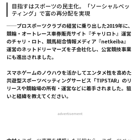
目指すはスポーツの民主化。「ソーシャルベッ
ティング」で富の再分配を実現
──プロスポーツクラブの経営に乗り出した2019年に、
競輪・オートレース車券販売サイト『チャリロト』運営
のチャリ・ロト、競馬総合情報メディア『netkeiba』
運営のネットドリーマーズを子会社化し、公営競技事業
にも進出されました。
スマホゲームのノウハウを活かしてエンタメ性を高めた
共遊型スポーツベッティングサービス「TIPSTAR」のリ
リースや競輪場の所有・運営などに着手されました。狙
いと経緯を教えてください
。
advertisement