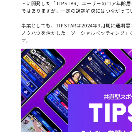
トに開発した「TIPSTAR」ユーザーのコア年齢
ではありますが、一定の課題解決にはつながって
事業としても、TIPSTARは2024年3月期に通
ノウハウを活かした「ソーシャルベッティング」
す。