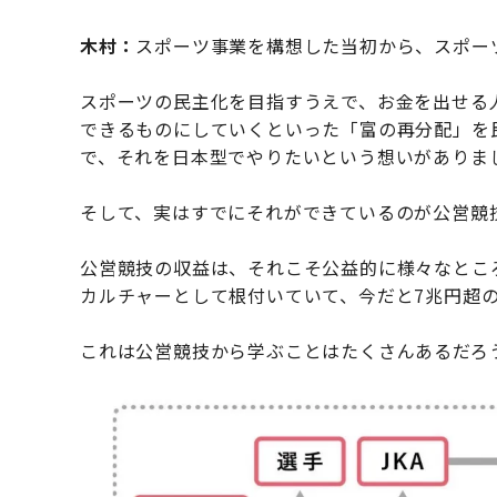
木村：
スポーツ事業を構想した当初から、スポー
スポーツの民主化を目指すうえで、お金を出せる
できるものにしていくといった「富の再分配」を
で、それを日本型でやりたいという想いがありま
そして、実はすでにそれができているのが公営競
公営競技の収益は、それこそ公益的に様々なとこ
カルチャーとして根付いていて、今だと7兆円超
これは公営競技から学ぶことはたくさんあるだろ