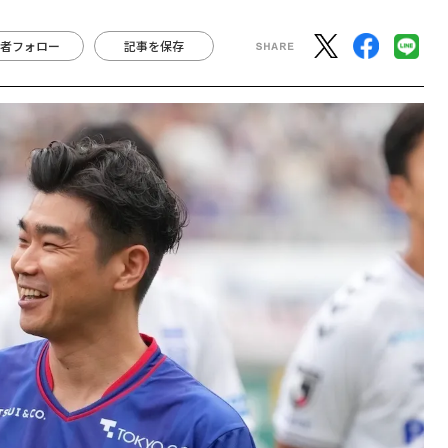
者フォロー
記事を保存