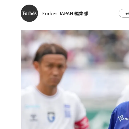
Forbes JAPAN 編集部
著