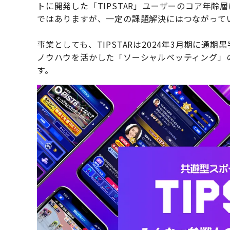
トに開発した「TIPSTAR」ユーザーのコア年齢
ではありますが、一定の課題解決にはつながって
事業としても、TIPSTARは2024年3月期に通
ノウハウを活かした「ソーシャルベッティング」
す。