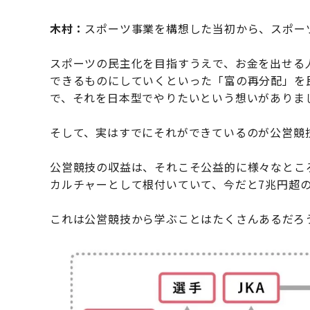
木村：
スポーツ事業を構想した当初から、スポー
スポーツの民主化を目指すうえで、お金を出せる
できるものにしていくといった「富の再分配」を
で、それを日本型でやりたいという想いがありま
そして、実はすでにそれができているのが公営競
公営競技の収益は、それこそ公益的に様々なとこ
カルチャーとして根付いていて、今だと7兆円超
これは公営競技から学ぶことはたくさんあるだろ