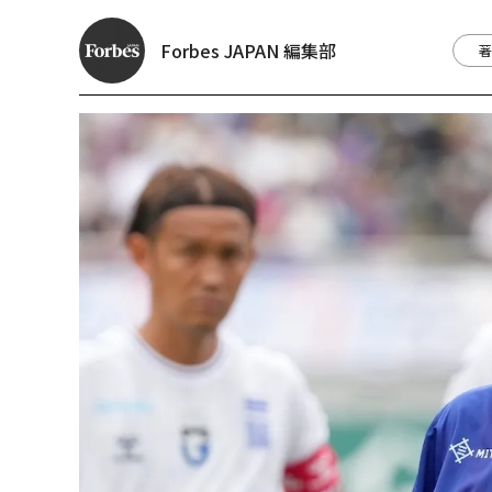
Forbes JAPAN 編集部
著