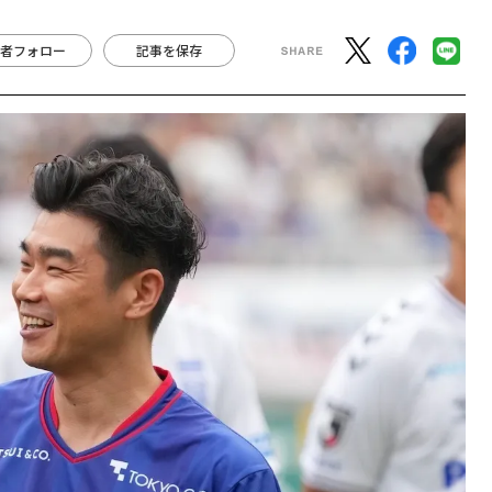
者フォロー
記事を保存