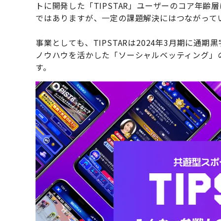
トに開発した「TIPSTAR」ユーザーのコア年齢
ではありますが、一定の課題解決にはつながって
事業としても、TIPSTARは2024年3月期に通
ノウハウを活かした「ソーシャルベッティング」
す。