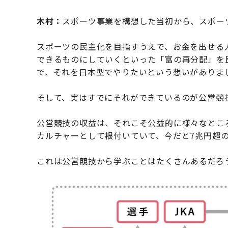
木村：
スポーツ事業を構想した当初から、スポー
スポーツの民主化を目指すうえで、お金を出せる
できるものにしていくといった「富の再分配」を
で、それを日本型でやりたいという想いがありま
そして、実はすでにそれができているのが公営競
公営競技の収益は、それこそ公益的に様々なとこ
カルチャーとして根付いていて、今だと7兆円超
これは公営競技から学ぶことはたくさんあるだろ