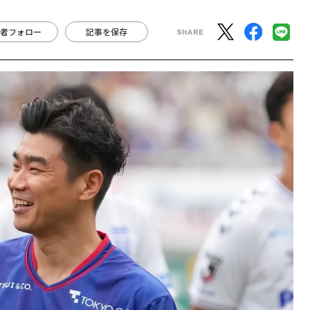
者フォロー
記事を保存