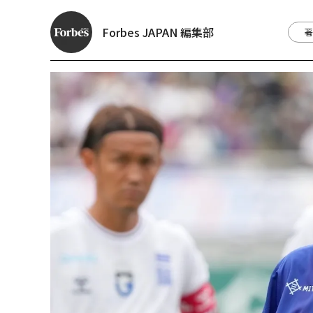
Forbes JAPAN 編集部
著