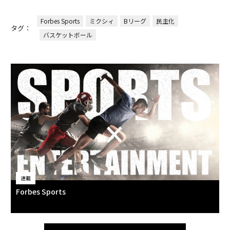
Forbes Sports
ミクシィ
Bリーグ
民主化
タグ：
バスケットボール
連載
Forbes Sports