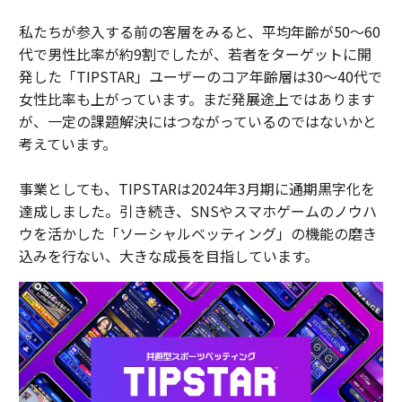
私たちが参入する前の客層をみると、平均年齢が50〜60
代で男性比率が約9割でしたが、若者をターゲットに開
発した「TIPSTAR」ユーザーのコア年齢層は30〜40代で
女性比率も上がっています。まだ発展途上ではあります
が、一定の課題解決にはつながっているのではないかと
考えています。
事業としても、TIPSTARは2024年3月期に通期黒字化を
達成しました。引き続き、SNSやスマホゲームのノウハ
ウを活かした「ソーシャルベッティング」の機能の磨き
込みを行ない、大きな成⾧を目指しています。