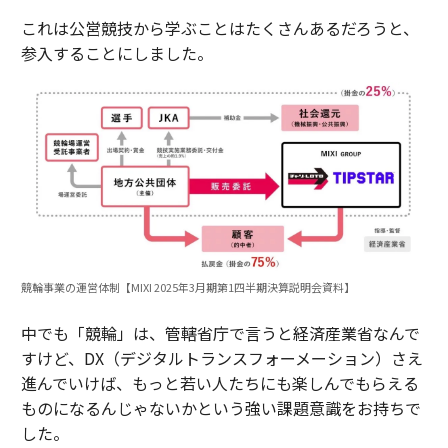
これは公営競技から学ぶことはたくさんあるだろうと、
参入することにしました。
競輪事業の運営体制【MIXI 2025年3月期第1四半期決算説明会資料】
中でも「競輪」は、管轄省庁で言うと経済産業省なんで
すけど、DX（デジタルトランスフォーメーション）さえ
進んでいけば、もっと若い人たちにも楽しんでもらえる
ものになるんじゃないかという強い課題意識をお持ちで
した。