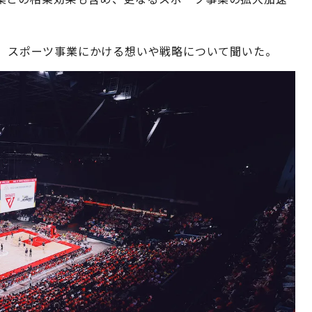
ナ、スポーツ事業にかける想いや戦略について聞いた。