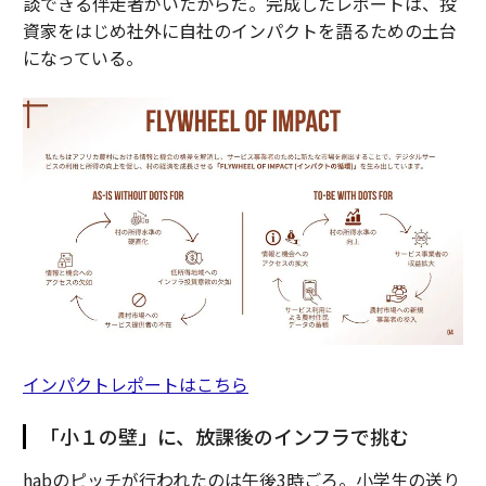
談できる伴走者がいたからだ。完成したレポートは、投
資家をはじめ社外に自社のインパクトを語るための土台
になっている。
インパクトレポートはこちら
「小１の壁」に、放課後のインフラで挑む
habのピッチが行われたのは午後3時ごろ。小学生の送り