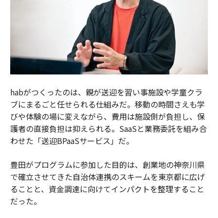
habがつくったのは、親が送迎を習い事施設や学童クラ
ブにまるごと任せられる仕組みだ。移動の時間さえも学
びや体験の場に変えながら、費用は施設側が負担し、保
護者の直接負担は抑えられる。SaaSと業務委託を組み合
わせた「送迎BPaaSサービス」だ。
豊田がプログラムに参加した目的は、創業地の神奈川県
で確立させてきた自治体連携のスキームを東京都に広げ
ることと、資金調達に向けてインパクトを整理すること
だった。