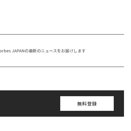
Forbes JAPANの最新のニュースをお届けします
無料登録