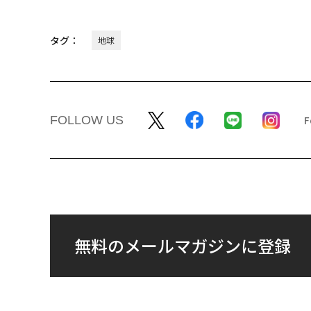
タグ：
地球
FOLLOW US
無料のメールマガジンに登録