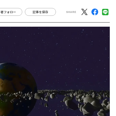
著者フォロー
記事を保存