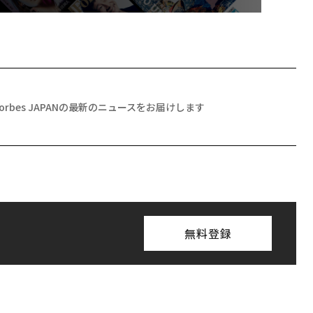
Forbes JAPANの最新のニュースをお届けします
無料登録