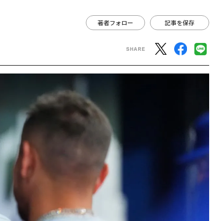
著者フォロー
記事を保存