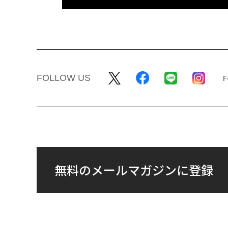
FOLLOW US
無料のメールマガジンに登録