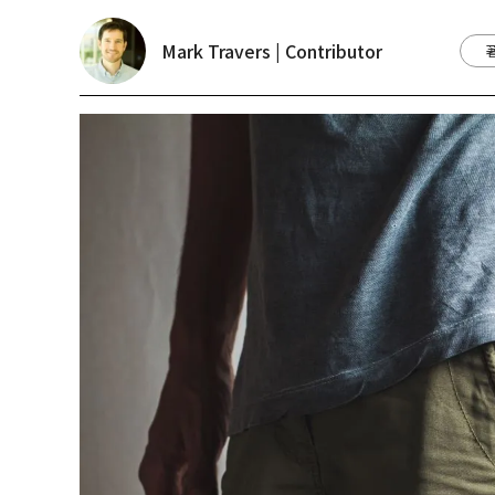
Mark Travers | Contributor