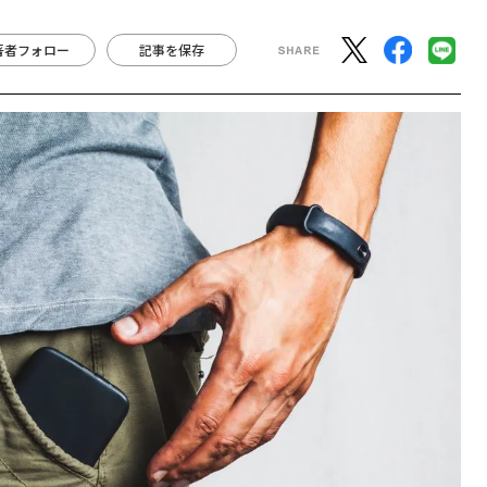
著者フォロー
記事を保存