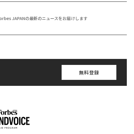
Forbes JAPANの最新のニュースをお届けします
無料登録