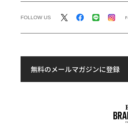
FOLLOW US
無料のメールマガジンに登録