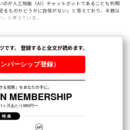
いのが人工知能（AI）チャットボットであることも判明
に足るものかどうかに自信がない」と答えており、半数以
い」と考えている。