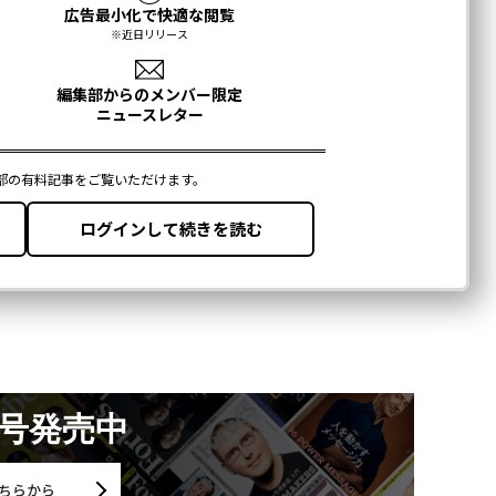
月号発売中
ちらから