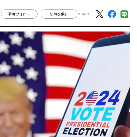
著者フォロー
記事を保存