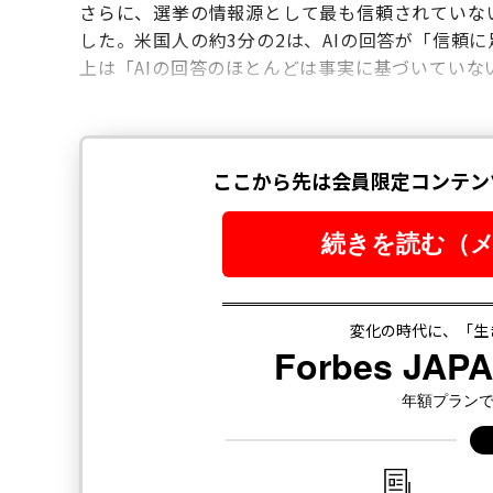
さらに、選挙の情報源として最も信頼されていな
した。米国人の約3分の2は、AIの回答が「信頼
上は「AIの回答のほとんどは事実に基づいていな