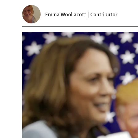
Emma Woollacott | Contributor