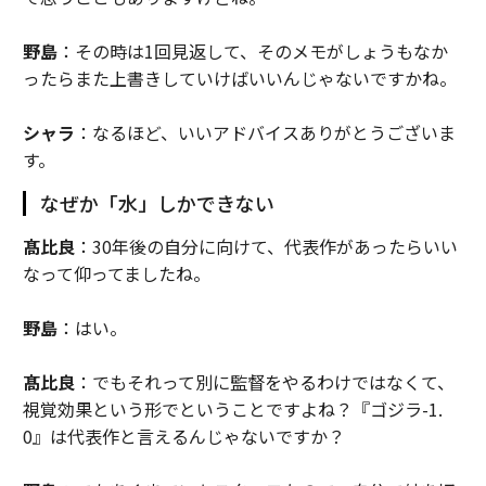
野島
：その時は1回見返して、そのメモがしょうもなか
ったらまた上書きしていけばいいんじゃないですかね。
シャラ
：なるほど、いいアドバイスありがとうございま
す。
なぜか「水」しかできない
髙比良
：30年後の自分に向けて、代表作があったらいい
なって仰ってましたね。
野島
：はい。
髙比良
：でもそれって別に監督をやるわけではなくて、
視覚効果という形でということですよね？『ゴジラ-1.
0』は代表作と言えるんじゃないですか？