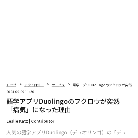
トップ
テクノロジー
サービス
語学アプリDuolingoのフクロウが突然「
2024.09.09 11:30
語学アプリDuolingoのフクロウが突然
「病気」になった理由
Leslie Katz | Contributor
人気の語学アプリDuolingo（デュオリンゴ）の「デュ