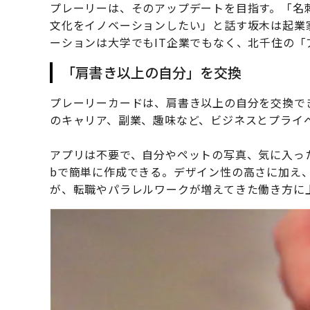
プレーリーは、そのアップデートを目指す。「名
文化をイノベーションしたい」と話す坂木は起業
ーションは大学でもIT企業でもなく、北千住の
「肩書き以上の自分」を交換
プレーリーカードは、肩書き以上の自分を交換で
のキャリア、副業、趣味など、ビジネスとプライ
アプリは不要で、自分やペットの写真、気に入っ
bで簡単に作成できる。デザイン性の高さに加え
が、転職やパラレルワークが増えてきた働き方に