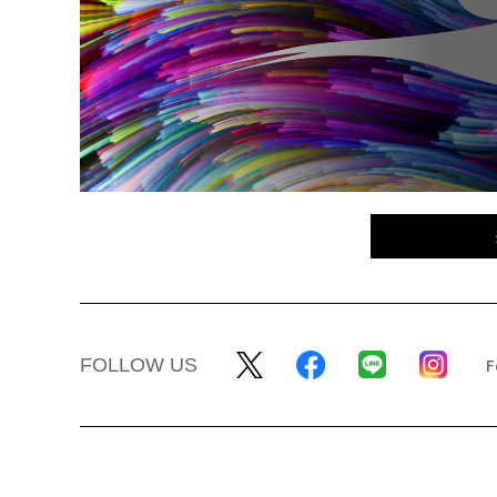
FOLLOW US