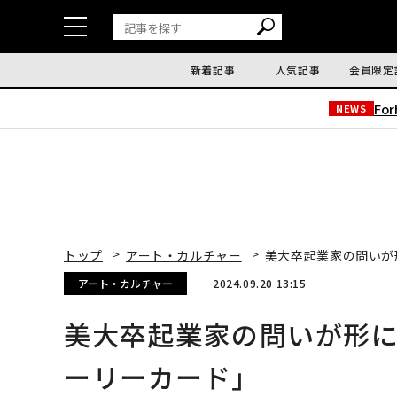
新着記事
人気記事
会員限定
Fo
NEWS
トップ
アート・カルチャー
美大卒起業家の問いが
アート・カルチャー
2024.09.20 13:15
美大卒起業家の問いが形
ーリーカード」