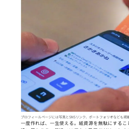
プロフィールページには写真とSNSリンク、ポートフォリオなども掲
一度作れば、一生使える。紙資源を無駄にするこ