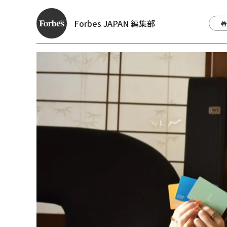
Forbes JAPAN 編集部
著