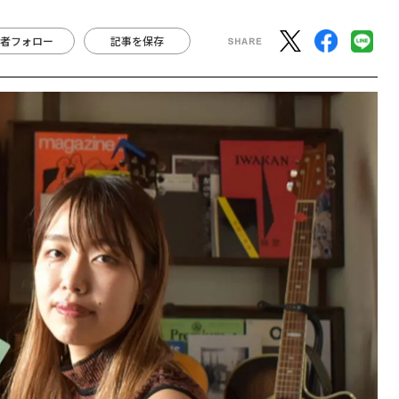
者フォロー
記事を保存