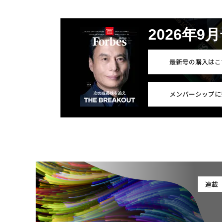
2026年9
最新号の購入はこ
メンバーシップに
連載