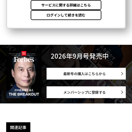
2026年9月号発売中
最新号の購入はこちらから
メンバーシップに登録する
関連記事