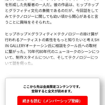
IN GALLERYオーナーシン氏に相談をクール氏への取材
に繋がった。70年代80年代のニューヨークのシーンにつ
いて、制作スタイルについて、そしてテクノロジーにつ
いて話を伺った。