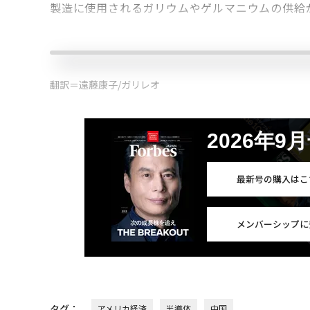
製造に使用されるガリウムやゲルマニウムの供給