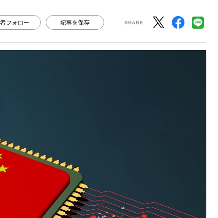
者フォロー
記事を保存