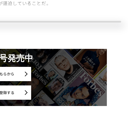
が逼迫していることだ。