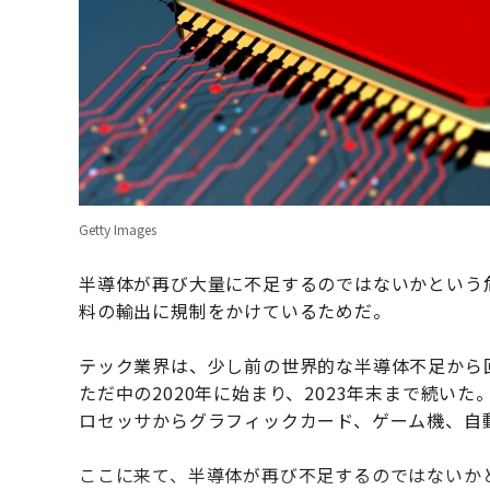
Getty Images
半導体が再び大量に不足するのではないかという
料の輸出に規制をかけているためだ。
テック業界は、少し前の世界的な半導体不足から
ただ中の2020年に始まり、2023年末まで続い
ロセッサからグラフィックカード、ゲーム機、自
ここに来て、半導体が再び不足するのではないか