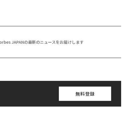
Forbes JAPANの最新のニュースをお届けします
無料登録