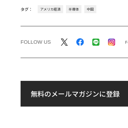
タグ：
アメリカ経済
半導体
中国
FOLLOW US
無料のメールマガジンに登録