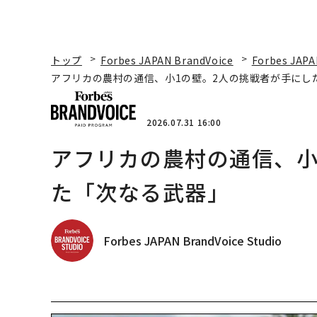
トップ
Forbes JAPAN BrandVoice
Forbes JAPA
アフリカの農村の通信、小1の壁。2人の挑戦者が手にし
2026.07.31 16:00
アフリカの農村の通信、小
た「次なる武器」
Forbes JAPAN BrandVoice Studio