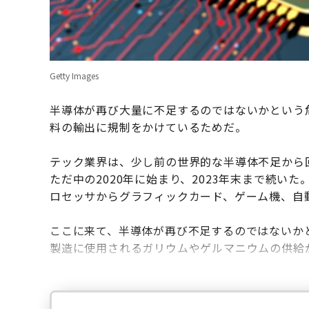
Getty Images
半導体が再び大量に不足するのではないかという
料の輸出に規制をかけているためだ。
テック業界は、少し前の世界的な半導体不足から
ただ中の2020年に始まり、2023年末まで続い
ロセッサからグラフィックカード、ゲーム機、自
ここに来て、半導体が再び不足するのではないか
製造に使用されるガリウムやゲルマニウムの供給