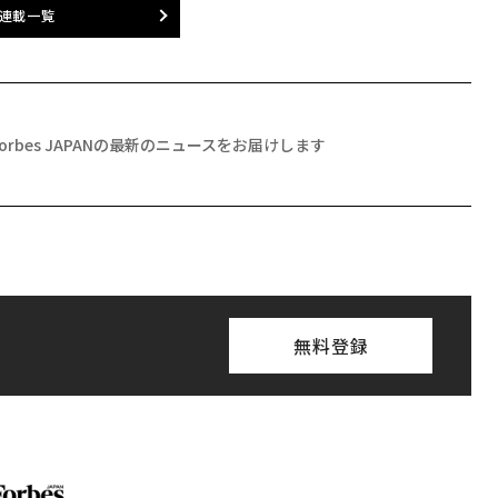
連載一覧
Forbes JAPANの最新のニュースをお届けします
無料登録