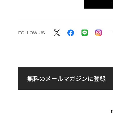
FOLLOW US
無料のメールマガジンに登録