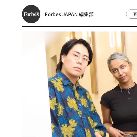
Forbes JAPAN 編集部
著