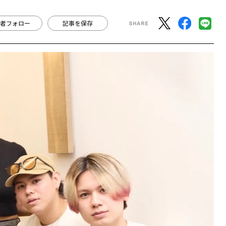
者フォロー
記事を保存