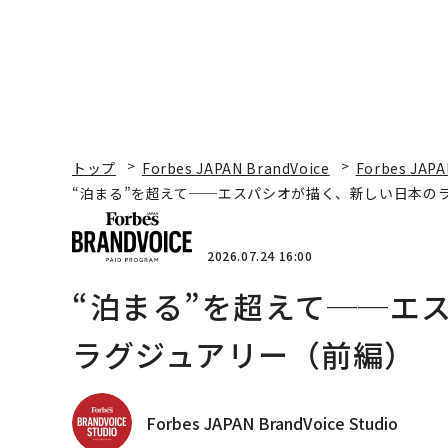
トップ
Forbes JAPAN BrandVoice
Forbes JAPA
“泊まる”を超えて──エスパシオが描く、新しい日本の
2026.07.24 16:00
“泊まる”を超えて──エ
ラグジュアリー（前編）
Forbes JAPAN BrandVoice Studio