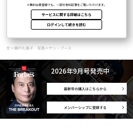
文＝瀬戸久美子 写真＝ヤン・ブース
2026年9月号発売中
最新号の購入はこちらから
メンバーシップに登録する