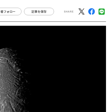
著者フォロー
記事を保存