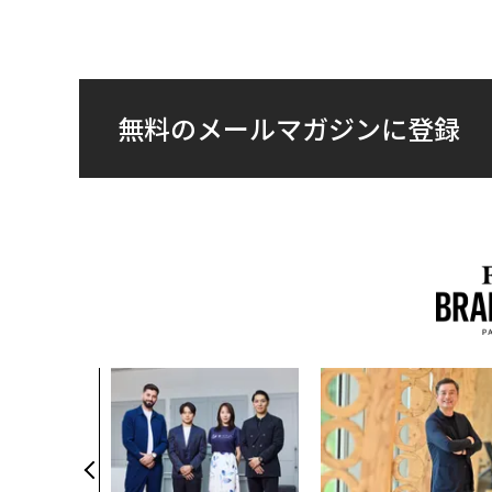
無料のメールマガジンに登録