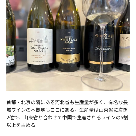
首都・北京の隣にある河北省も生産量が多く、有名な長
城ワインの本拠地もここにある。生産量は山東省に次ぎ
2位で、山東省と合わせて中国で生産されるワインの5割
以上を占める。