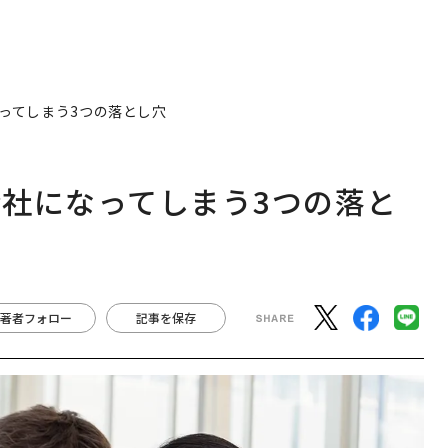
ってしまう3つの落とし穴
社になってしまう3つの落と
著者フォロー
記事を保存