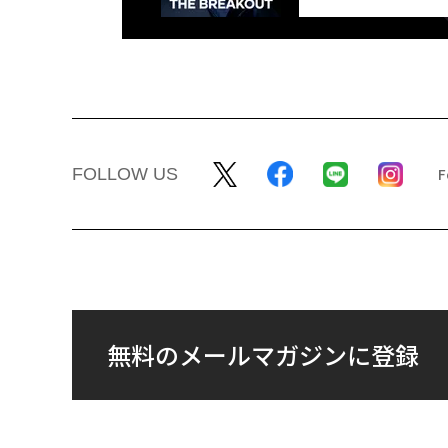
FOLLOW US
無料のメールマガジンに登録