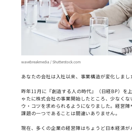
wavebreakmedia / Shutterstock.com
あなたの会社は入社以来、事業構造が変化しまし
昨年11月に『創造する人の時代』（日経BP）を
ゃたに株式会社の事業開始したところ、少なくな
ウ・コツを求められるようになりました。経営陣
課題の一つであることは間違いありません。
現在、多くの企業の経営陣はちょうど日本経済が