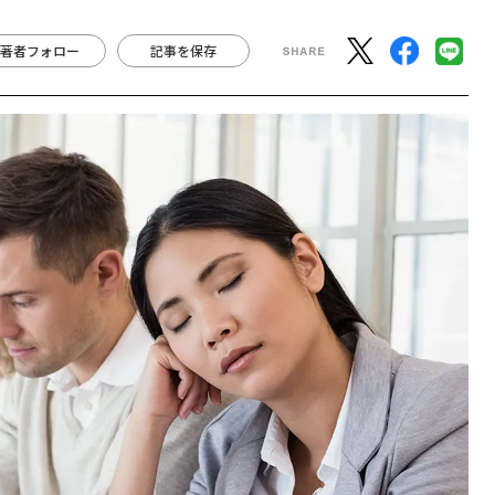
著者フォロー
記事を保存