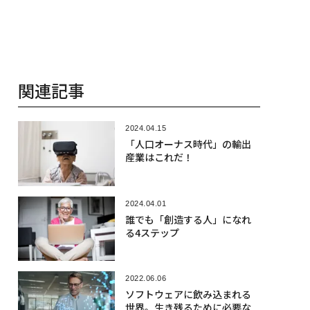
関連記事
2024.04.15
「人口オーナス時代」の輸出
産業はこれだ！
2024.04.01
誰でも「創造する人」になれ
る4ステップ
2022.06.06
ソフトウェアに飲み込まれる
世界。生き残るために必要な