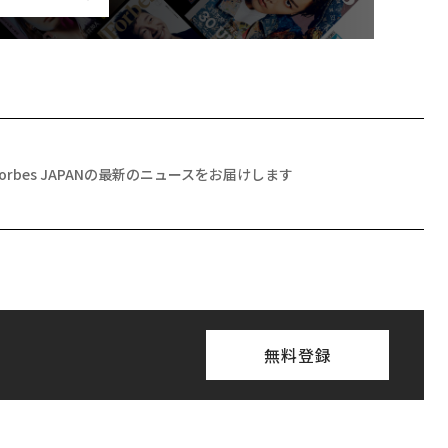
Forbes JAPANの最新のニュースをお届けします
無料登録