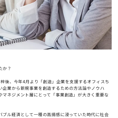
たか？
上梓後、今年4月より「創造」企業を支援するオフィスち
い企業から新規事業を創造するための方法論やノウハ
やマネジメント層にとって「事業創造」が大きく重要な
バブル経済として一種の高揚感に浸っていた時代に社会