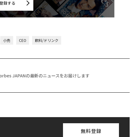
登録する
小売
CEO
飲料/ドリンク
Forbes JAPANの最新のニュースをお届けします
無料登録