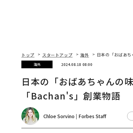
トップ
スタートアップ
海外
日本の「おばあちゃ
海外
2024.08.18 08:00
日本の「おばあちゃんの味
「Bachan's」創業物語
Chloe Sorvino | Forbes Staff