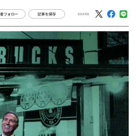
者フォロー
記事を保存