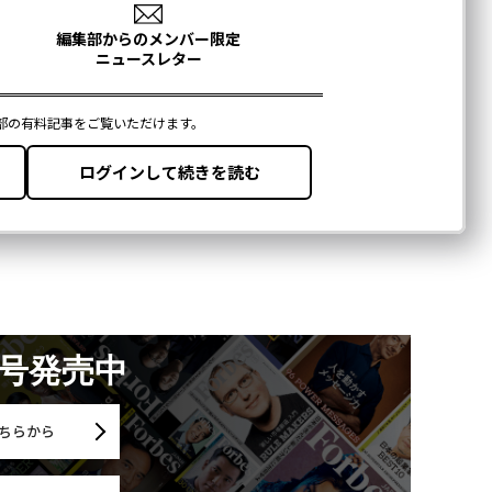
月号発売中
ちらから