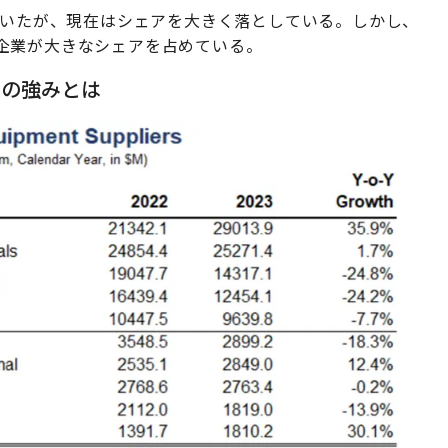
ていたが、現在はシェアを大きく落としている。しかし、
企業が大きなシェアを占めている。
ーの強みとは