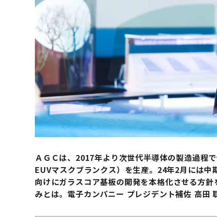
ＡＧＣは、2017年より次世代半導体の製造過程
EUVマスクブランクス）を生産。24年2月には
向けにガラスコア基板の開発を本格化させる方針
みとは。電子カンパニー プレジデント補佐 高田