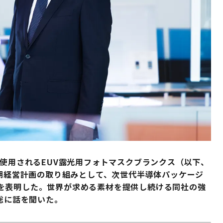
で使用されるEUV露光用フォトマスクブランクス（以下、
中期経営計画の取り組みとして、次世代半導体パッケージ
を表明した。世界が求める素材を提供し続ける同社の強
 聡に話を聞いた。