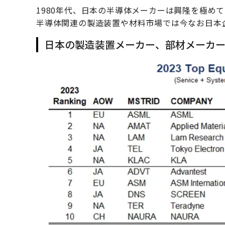
1980年代、日本の半導体メーカーは興隆を極め
半導体関連の製造装置や材料市場では今なお日本
日本の製造装置メーカー、部材メーカ