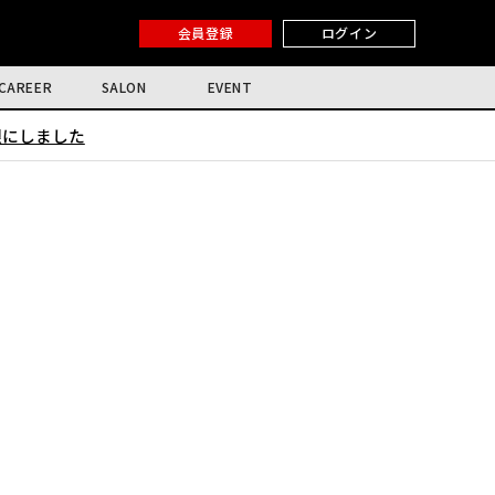
会員登録
ログイン
CAREER
SALON
EVENT
限にしました