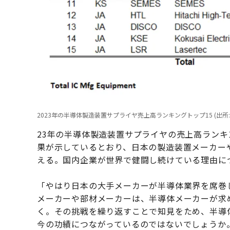
2023年の半導体製造装置サプライヤ売上高ランキングトップ15 (出所: TechIn
23年の半導体製造装置サプライヤの売上高ランキ
果が示しているとおり、日本の製造装置メーカー
える。国内企業が世界で健闘し続けている理由に
「やはり日本の大手メーカーが半導体業界を席巻
メーカーや部材メーカーは、半導体メーカーが求
く。その挑戦を繰り返すことで知見をため、半導
今の功績につながっているのではないでしょうか