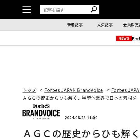
新着記事
人気記事
会員限定
Fo
NEWS
トップ
Forbes JAPAN BrandVoice
Forbes JAPA
ＡＧＣの歴史からひも解く、半導体業界で日本の素材メ
2024.08.28 11:00
ＡＧＣの歴史からひも解