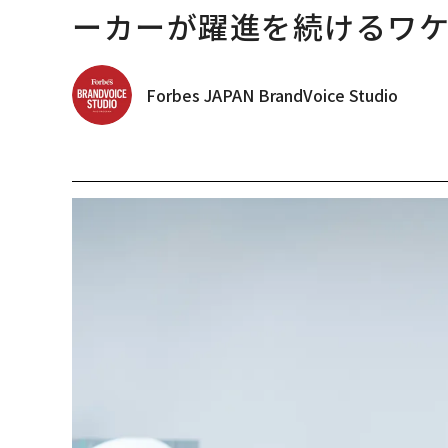
ーカーが躍進を続けるワ
Forbes JAPAN BrandVoice Studio