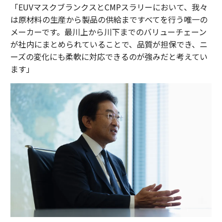
「EUVマスクブランクスとCMPスラリーにおいて、我々
は原材料の生産から製品の供給まですべてを行う唯一の
メーカーです。最川上から川下までのバリューチェーン
が社内にまとめられていることで、品質が担保でき、ニ
ーズの変化にも柔軟に対応できるのが強みだと考えてい
ます」