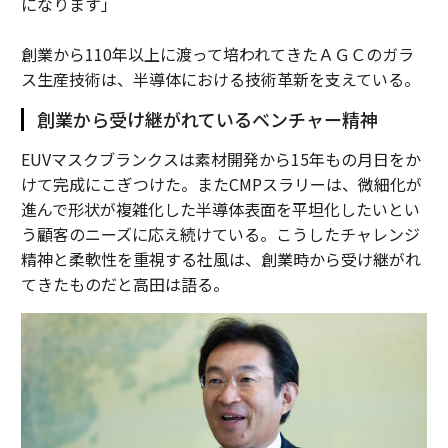
になります」
創業から110年以上に渡って培われてきたＡＧＣのガラ
ス生産技術は、半導体における技術革新を支えている。
創業から受け継がれているベンチャー精神
EUVマスクブランクスは素材開発から15年もの月日をか
けて完成にこぎつけた。またCMPスラリーは、微細化が
進んで形状が複雑化した半導体表面を平坦化したいとい
う顧客のニーズに応え続けている。こうしたチャレンジ
精神と柔軟性を重視する社風は、創業時から受け継がれ
てきたものだと高田は語る。