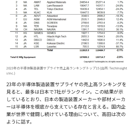
2023年の半導体製造装置サプライヤ売上高ランキングトップ15 (出所: TechInsight
s Inc.)
23年の半導体製造装置サプライヤの売上高ランキングを
見ると、最多は日本で7社がランクイン。この結果が示
しているとおり、日本の製造装置メーカーや部材メーカ
ーは半導体を根底から支えている存在と言える。国内企
業が世界で健闘し続けている理由について、高田は次の
ように話す。