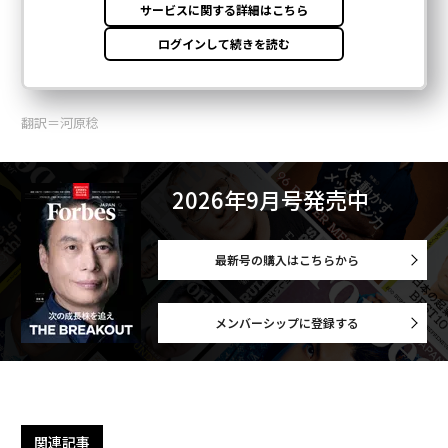
翻訳＝河原稔
2026年9月号発売中
最新号の購入はこちらから
メンバーシップに登録する
関連記事