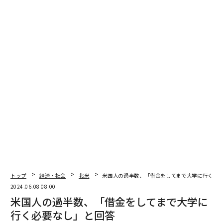
トップ
経済・社会
北米
米国人の過半数、「借金をしてまで大学に行く必
2024.06.08 08:00
米国人の過半数、「借金をしてまで大学に
行く必要なし」と回答