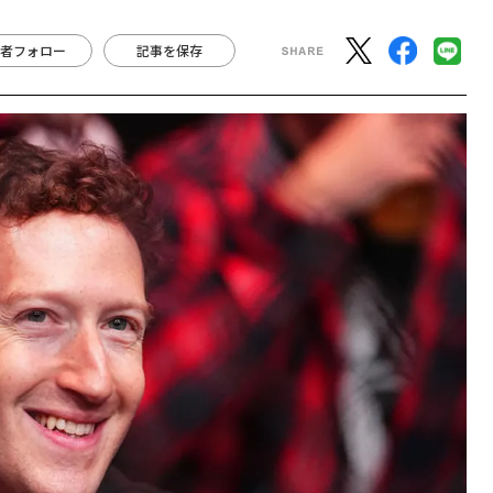
者フォロー
記事を保存