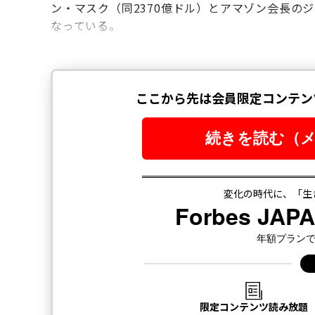
ン・マスク（同2370億ドル）とアマゾン会長のジ
なっている。