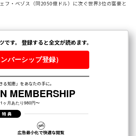
ェフ・ベゾス（同2050億ドル）に次ぐ世界3位の富豪と