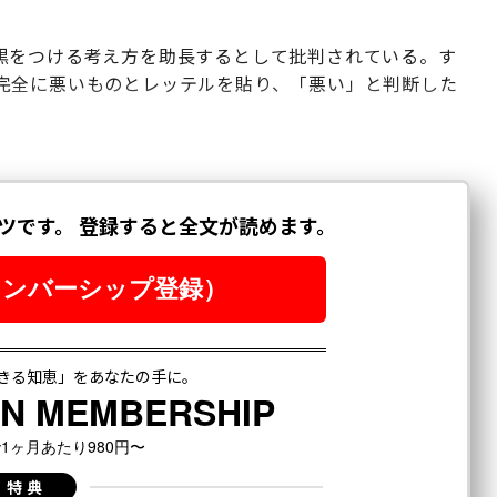
黒をつける考え方を助長するとして批判されている。す
完全に悪いものとレッテルを貼り、「悪い」と判断した