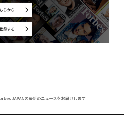
ちらから
登録する
Forbes JAPANの最新のニュースをお届けします