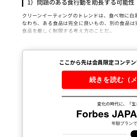
1）問題のある食行動を助長する可能性
クリーンイーティングのトレンドは、食べ物に白
なわち、ある食品は完全に良いもの、別の食品は
食品を厳しく制限する考え方のことだ。