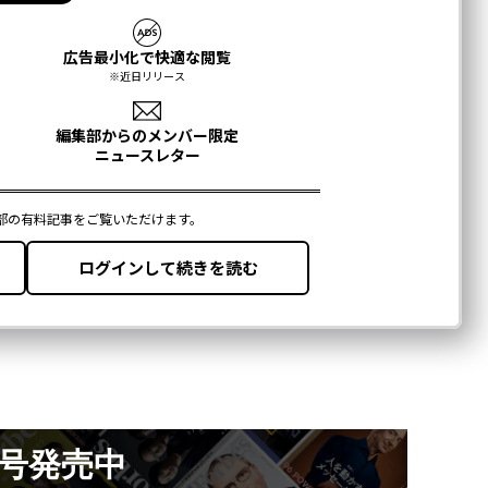
月号発売中