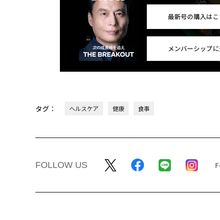
最新号の購入はこ
メンバーシップに
タグ：
ヘルスケア
健康
食事
FOLLOW US