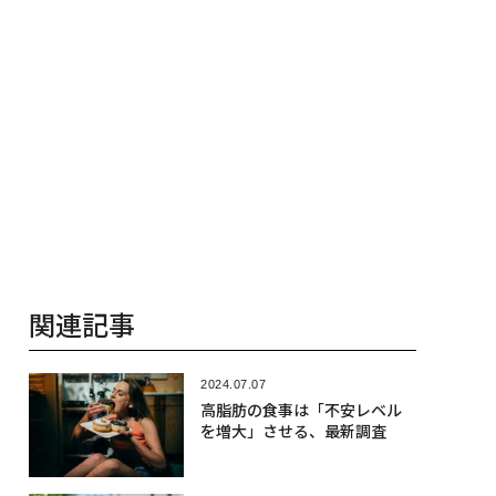
関連記事
2024.07.07
高脂肪の食事は「不安レベル
を増大」させる、最新調査