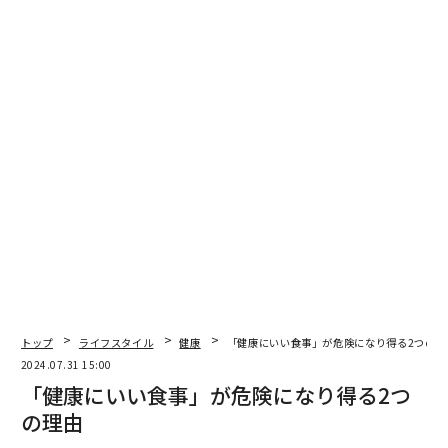
トップ
ライフスタイル
健康
「健康にいい食事」が危険になり得る2つの理
2024.07.31 15:00
「健康にいい食事」が危険になり得る2つ
の理由