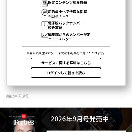
翻訳＝河原稔
2026年9月号発売中