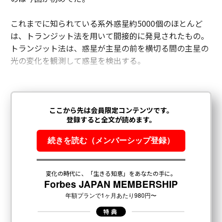
これまでに知られている系外惑星約5000個のほとんど
は、トランジット法を用いて間接的に発見されたもの。
トランジット法は、惑星が主星の前を横切る間の主星の
光の変化を観測して惑星を検出する。