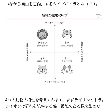
いながら自由を志向」するタイプがトラとネコです。
4つの動物の相性を考えてみます。まずライオンとトラ。
ライオンは群れを統率する係。役職のある従来型のリー