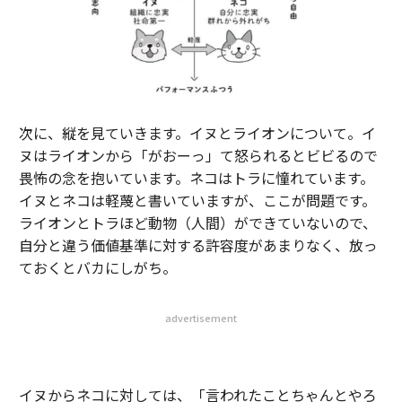
次に、縦を見ていきます。イヌとライオンについて。イ
ヌはライオンから「がおーっ」て怒られるとビビるので
畏怖の念を抱いています。ネコはトラに憧れています。
イヌとネコは軽蔑と書いていますが、ここが問題です。
ライオンとトラほど動物（人間）ができていないので、
自分と違う価値基準に対する許容度があまりなく、放っ
ておくとバカにしがち。
advertisement
イヌからネコに対しては、「言われたことちゃんとやろ