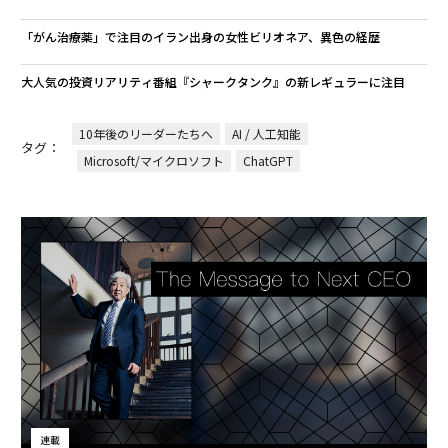
「がん治療薬」で注目のイラン出身の女性ビリオネア、異色の経歴
大人気の投資リアリティ番組『シャークタンク』の新レギュラーに注目
10年後のリーダーたちへ
AI / 人工知能
タグ：
Microsoft/マイクロソフト
ChatGPT
連載