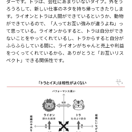
ダーです。トラは、会社にあまりいないタイプ。外をう
ろうろして、新しい仕事のネタを持ち帰ってきたりしま
す。ライオンとトラは人間ができているというか、動物
ができているので、「人ってお互い強みが違うよね」っ
て思っている。ライオンからすると、トラは自分ができ
ないことをやってくれているし、トラからすると自分が
ふらふらしている間に、ライオンがちゃんと売上や利益
をつくってくれているから、ありがとうと「お互いリス
ペクト」できる関係性です。