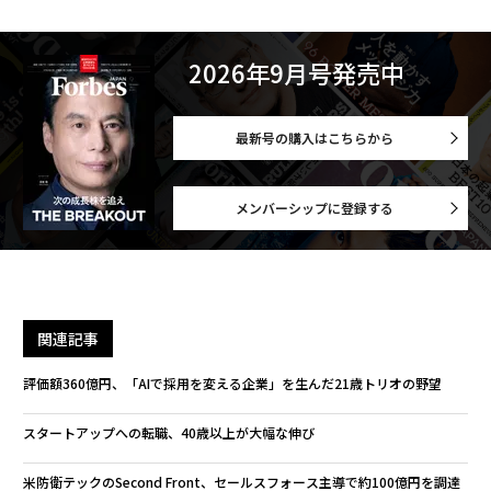
2026年9月号発売中
最新号の購入はこちらから
メンバーシップに登録する
関連記事
評価額360億円、「AIで採用を変える企業」を生んだ21歳トリオの野望
スタートアップへの転職、40歳以上が大幅な伸び
米防衛テックのSecond Front、セールスフォース主導で約100億円を調達