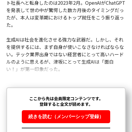
ト社長へと転身したのは2023年2月。OpenAIがChatGPT
を発表して世の中が驚愕した数カ月後のタイミングだっ
たが、本人は変革期におけるトップ就任をこう振り返っ
た。
生成AIは社会を進化させる強力な武器だ。しかし、それ
を提供するには、まず自身が使いこなさなければならな
い。テック業界出身ではない経営者にとって高いハード
ルのように思えるが、津坂にとって生成AIは「面白
い！」が第一印象だった。