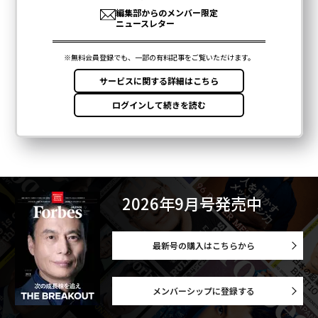
2026年9月号発売中
最新号の購入はこちらから
メンバーシップに登録する