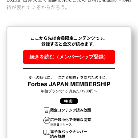
待が表れているからだろう。