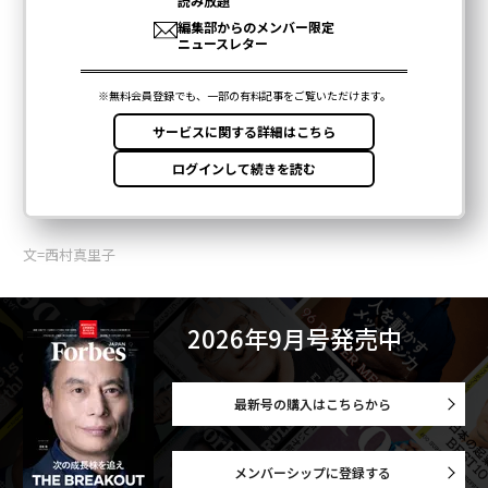
文=西村真里子
2026年9月号発売中
最新号の購入はこちらから
メンバーシップに登録する