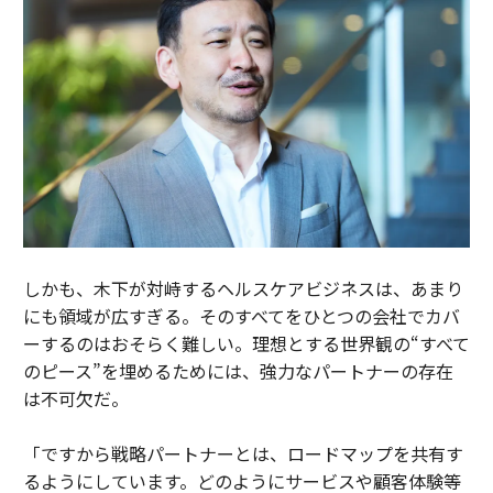
しかも、木下が対峙するヘルスケアビジネスは、あまり
にも領域が広すぎる。そのすべてをひとつの会社でカバ
ーするのはおそらく難しい。理想とする世界観の“すべて
のピース”を埋めるためには、強力なパートナーの存在
は不可欠だ。
「ですから戦略パートナーとは、ロードマップを共有す
るようにしています。どのようにサービスや顧客体験等