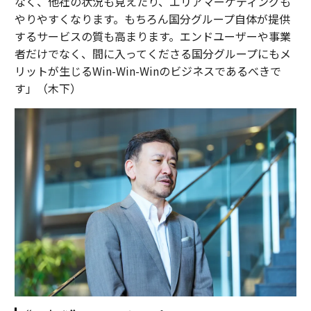
なく、他社の状況も見えたり、エリアマーケティングも
やりやすくなります。もちろん国分グループ自体が提供
するサービスの質も高まります。エンドユーザーや事業
者だけでなく、間に入ってくださる国分グループにもメ
リットが生じるWin-Win-Winのビジネスであるべきで
す」（木下）