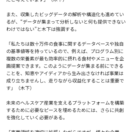
また、収集したビッグデータの解析や構造化も進めてい
るが、“データが集まって分析しないと何も提供できない
わけではない”と木下は強調する。
「私たちは数十万件の食事に関するデータベースや独自
の基準値等を持っているので、例えば、プログラム別に
複数の栄養素が最も効率的に摂れる食材やメニューを企
画提案できます。このようにデータが集まる前にできる
ことを、知恵やアイディアから生み出さなければ事業は
成り立ちませんし、走りながら収益化することは重要で
す」（木下）
未来のヘルスケア産業を支えるプラットフォームを構築
するために必要なピースを埋めるためには、さらに共創
を強化していく必要がある。