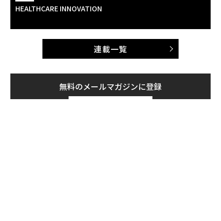
HEALTHCARE INNOVATION
連載一覧
無料のメールマガジンに登録
無料登録