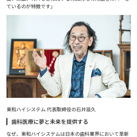
ているのが特徴です」
東和ハイシステム 代表取締役の石井滋久
歯科医療に夢と未来を提供する
なぜ、東和ハイシステムは日本の歯科業界において革新