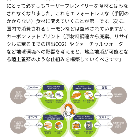
にとって必ずしもユーザーフレンドリーな食材とはみな
されなくなりました。これをエフォートレスな（手間の
かからない）食材に変えていくことが第一です。次に、
国内で消費されるサーモンなどは空輸されていますが、
カーボンフットプリント（原材料調達から廃棄、リサイ
クルに至るまでの排出CO2）やヴァーチャルウォーター
など地球環境への影響を考えると、地産地消が可能とな
る陸上養殖のような仕組みを構築していくべきです」