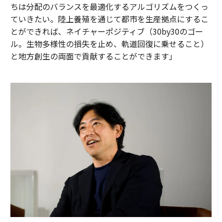
ちは分配のバランスを最適化するアルゴリズムをつくっ
ていきたい。陸上養殖を通じて都市を生産拠点にするこ
とができれば、ネイチャーポジティブ（30by30のゴー
ル。生物多様性の損失を止め、軌道回復に乗せること）
と地方創生の両面で貢献することができます」