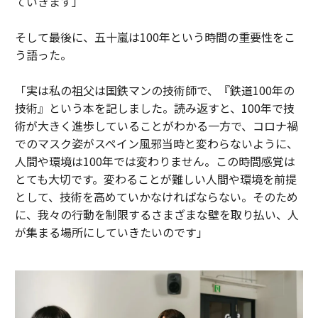
ていきます」
そして最後に、五十嵐は100年という時間の重要性をこ
う語った。
「実は私の祖父は国鉄マンの技術師で、『鉄道100年の
技術』という本を記しました。読み返すと、100年で技
術が大きく進歩していることがわかる一方で、コロナ禍
でのマスク姿がスペイン風邪当時と変わらないように、
人間や環境は100年では変わりません。この時間感覚は
とても大切です。変わることが難しい人間や環境を前提
として、技術を高めていかなければならない。そのため
に、我々の行動を制限するさまざまな壁を取り払い、人
が集まる場所にしていきたいのです」