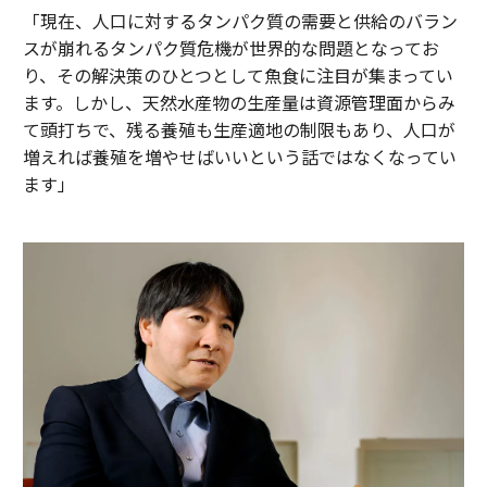
「現在、人口に対するタンパク質の需要と供給のバラン
スが崩れるタンパク質危機が世界的な問題となってお
り、その解決策のひとつとして魚食に注目が集まってい
ます。しかし、天然水産物の生産量は資源管理面からみ
て頭打ちで、残る養殖も生産適地の制限もあり、人口が
増えれば養殖を増やせばいいという話ではなくなってい
ます」