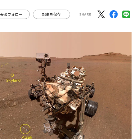
著者フォロー
記事を保存