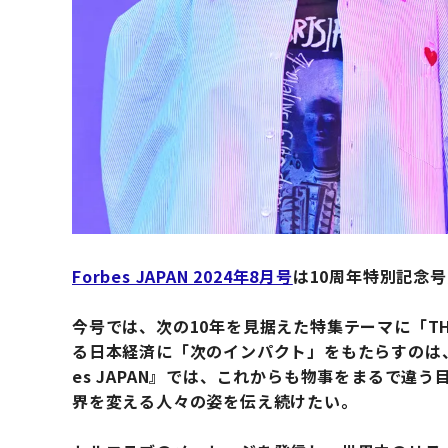
Forbes JAPAN 2024年8月号
は10周年特別記念
今号では、次の10年を見据えた特集テーマに「THE 
る日本経済に「次のインパクト」をもたらすのは、
es JAPAN』では、これからも物事をまるで
界を変える人々の姿を伝え続けたい。