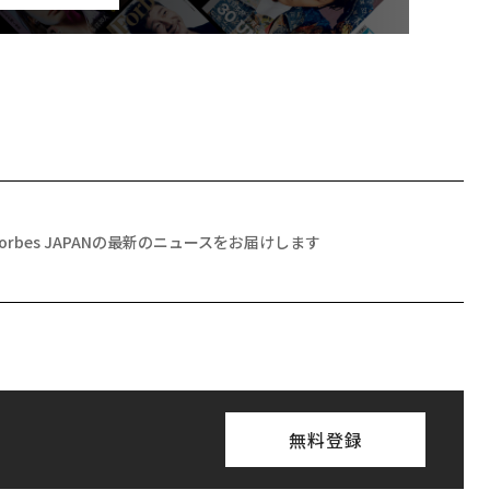
Forbes JAPANの最新のニュースをお届けします
無料登録