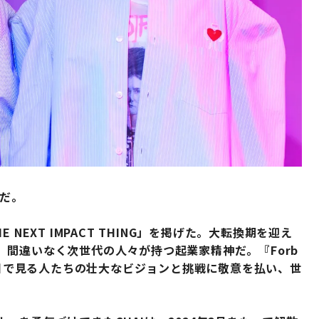
号だ。
NEXT IMPACT THING」を掲げた。大転換期を迎え
間違いなく次世代の人々が持つ起業家精神だ。『Forb
違う目で見る人たちの壮大なビジョンと挑戦に敬意を払い、世