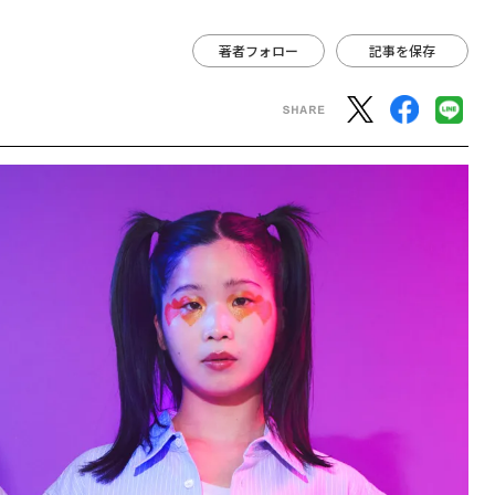
著者フォロー
記事を保存