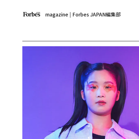
magazine | Forbes JAPAN編集部