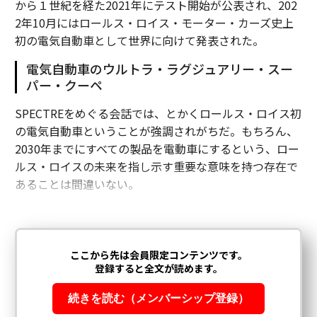
から１世紀を経た2021年にテスト開始が公表され、202
2年10月にはロールス・ロイス・モーター・カーズ史上
初の電気自動車として世界に向けて発表された。
電気自動車のウルトラ・ラグジュアリー・スー
パー・クーペ
SPECTREをめぐる会話では、とかくロールス・ロイス初
の電気自動車ということが強調されがちだ。もちろん、
2030年までにすべての製品を電動車にするという、ロー
ルス・ロイスの未来を指し示す重要な意味を持つ存在で
あることは間違いない。