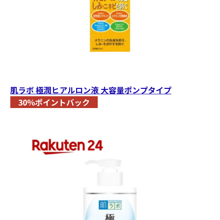
肌ラボ 極潤ヒアルロン液 大容量ポンプタイプ
30％ポイントバック