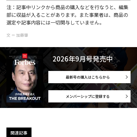
注：記事中リンクから商品の購入などを行なうと、編集
部に収益が入ることがあります。また事業者は、商品の
選定や記事内容には一切関与していません。
文 ＝ 加藤肇
2026年9月号発売中
最新号の購入はこちらから
メンバーシップに登録する
関連記事