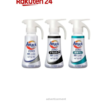
advertisement