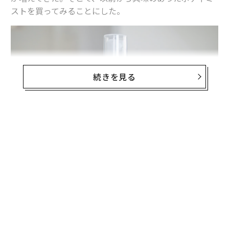
ストを買ってみることにした。
続きを見る