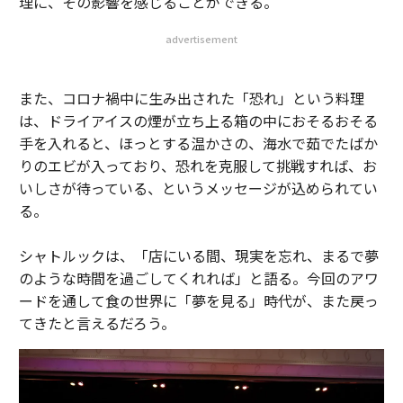
理に、その影響を感じることができる。
advertisement
また、コロナ禍中に生み出された「恐れ」という料理
は、ドライアイスの煙が立ち上る箱の中におそるおそる
手を入れると、ほっとする温かさの、海水で茹でたばか
りのエビが入っており、恐れを克服して挑戦すれば、お
いしさが待っている、というメッセージが込められてい
る。
シャトルックは、「店にいる間、現実を忘れ、まるで夢
のような時間を過ごしてくれれば」と語る。今回のアワ
ードを通して食の世界に「夢を見る」時代が、また戻っ
てきたと言えるだろう。