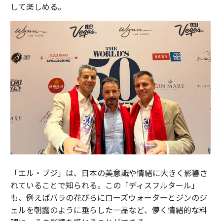
して楽しめる。
「エル・ブジ」は、日本の美意識や情緒に大きく影響さ
れていることで知られる。この「ディスフルタール」
も、例えばバラの花びらにローズウォーターとジンのジ
ェルを朝露のように垂らした一品など、儚く情緒的な料