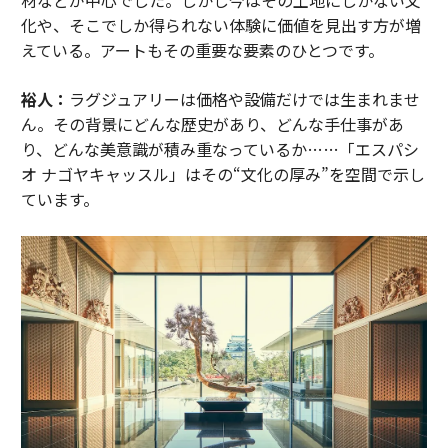
材などが中心でした。しかし今はその土地にしかない文
化や、そこでしか得られない体験に価値を見出す方が増
えている。アートもその重要な要素のひとつです。
裕人：
ラグジュアリーは価格や設備だけでは生まれませ
ん。その背景にどんな歴史があり、どんな手仕事があ
り、どんな美意識が積み重なっているか……「エスパシ
オ ナゴヤキャッスル」はその“文化の厚み”を空間で示し
ています。