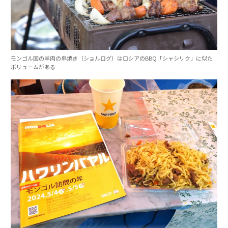
モンゴル国の羊肉の串焼き（ショルログ）はロシアのBBQ「シャシリク」に似た
ボリュームがある