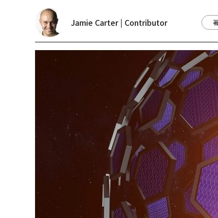
Jamie Carter | Contributor