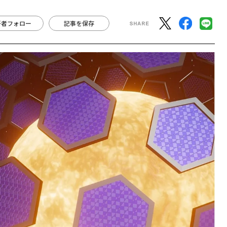
著者フォロー
記事を保存