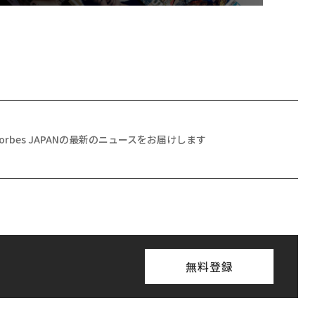
Forbes JAPANの最新のニュースをお届けします
無料登録