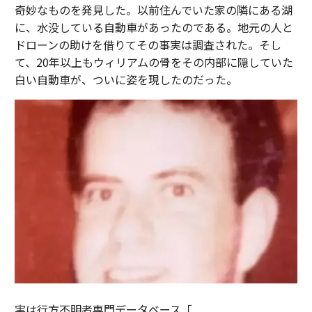
奇妙なものを発見した。以前住んでいた家の隣にある湖
に、水没している自動車があったのである。地元の人と
ドローンの助けを借りてその事実は調査された。そし
て、20年以上もウィリアムの骨をその内部に隠していた
白い自動車が、ついに姿を現したのだった。
実は行方不明者専門データベース「