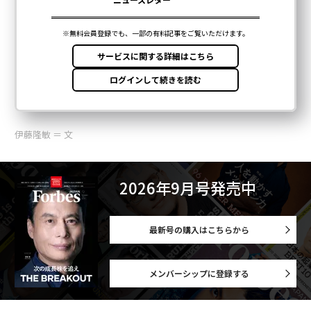
伊藤隆敏 ＝ 文
2026年9月号発売中
最新号の購入はこちらから
メンバーシップに登録する