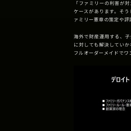
「ファミリーの利害が対
ケースがあります。そう
ァミリー憲章の策定や評
海外で財産運用する、子
に対しても解決していか
フルオーダーメイドでワ