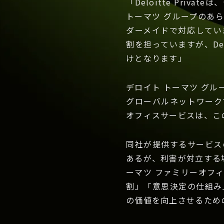
「Deloitte Pri
トーマツ グループのあ
ダーメイドで対応してい
割を担っていますが、Del
けとなります」
デロイト トーマツ グ
グローバルネットワーク
オフィスサービスは、こ
同社が提供するサービス
あるが、利害が対立する
ーマツ ファミリーオフ
割」「意思決定の仕組み
の価値を向上させるため