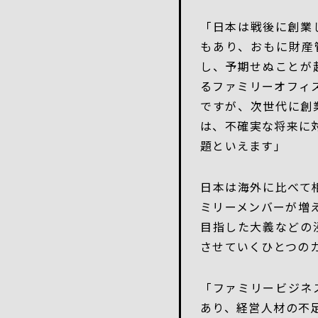
「日本は戦後に創業
もあり、おもに財産
し、予期せぬことが
るファミリーオフィ
ですが、次世代に創
は、不確実な将来に
題といえます」
日本は海外に比べて
ミリーメンバーが増
目指した大義などの
させていくひとつの
「ファミリービジネ
あり、経営人材の不