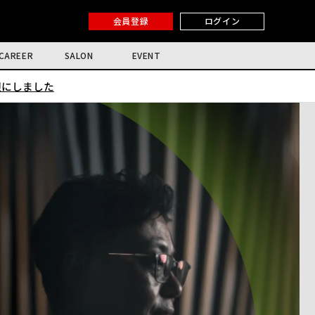
会員登録
ログイン
CAREER
SALON
EVENT
限にしました