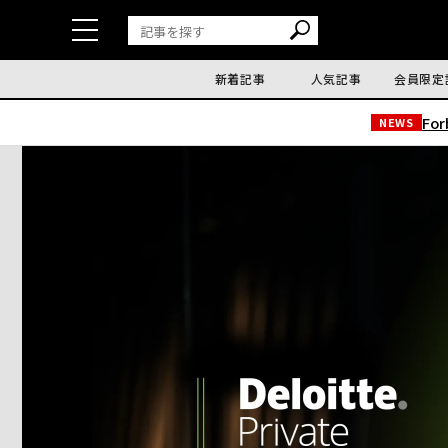
新着記事
人気記事
会員限定
Fo
NEWS