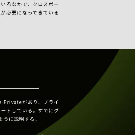
ているなかで、クロスボー
在が必要になってきている
Privateがあり、プライ
ポートしている。すでにグ
ように説明する。