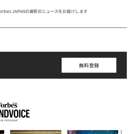
Forbes JAPANの最新のニュースをお届けします
無料登録