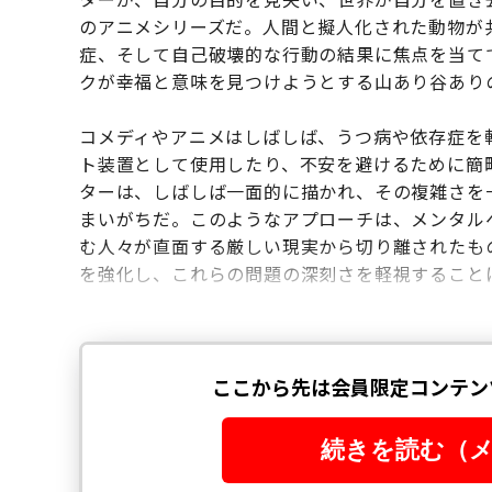
のアニメシリーズだ。人間と擬人化された動物が
症、そして自己破壊的な行動の結果に焦点を当て
クが幸福と意味を見つけようとする山あり谷あり
コメディやアニメはしばしば、うつ病や依存症を
ト装置として使用したり、不安を避けるために簡
ターは、しばしば一面的に描かれ、その複雑さを
まいがちだ。このようなアプローチは、メンタル
む人々が直面する厳しい現実から切り離されたも
を強化し、これらの問題の深刻さを軽視すること