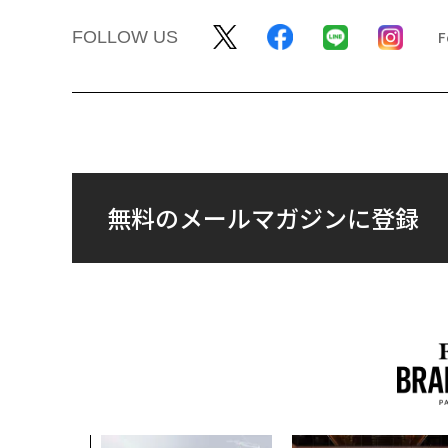
FOLLOW US
無料のメールマガジンに登録